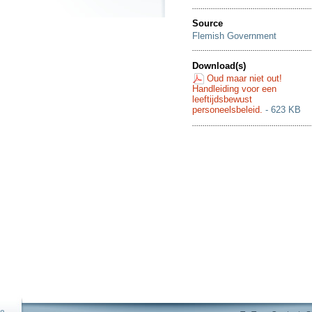
Source
Flemish Government
Download(s)
Oud maar niet out!
Handleiding voor een
leeftijdsbewust
personeelsbeleid.
- 623 KB